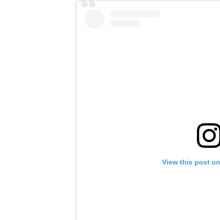
View this post o