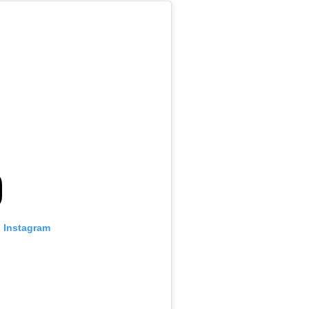
n Instagram