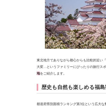
東北地方でありながら都心からも比較的近い
大変…というファミリーにぴったりの旅行ス
地
をご紹介します。
歴史も自然も楽しめる福島
都道府県別面積ランキング第3位という広大な