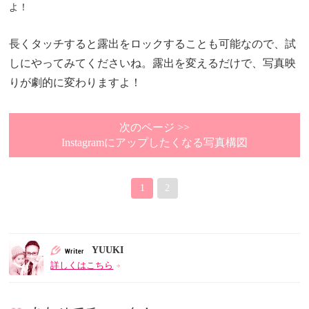
よ！
長くタッチすると露出をロックすることも可能なので、試
しにやってみてくださいね。露出を変えるだけで、写真映
りが劇的に変わりますよ！
次のページ >>
Instagramにアップしたくなる写真構図
1
2
YUUKI
詳しくはこちら