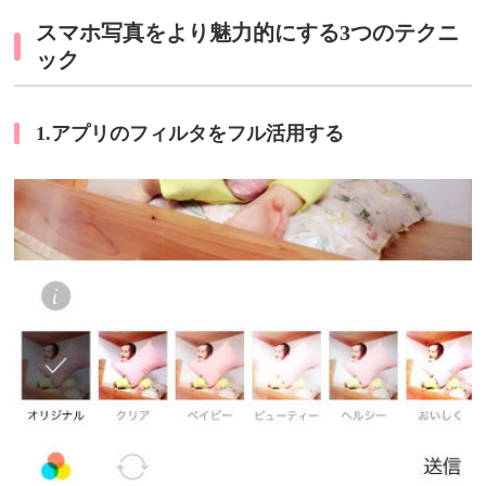
スマホ写真をより魅力的にする3つのテクニ
ック
1.アプリのフィルタをフル活用する