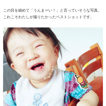
この目を細めて「うんまーい！」と言っていそうな写真。
これこそわたしが撮りたかったベストショットです。