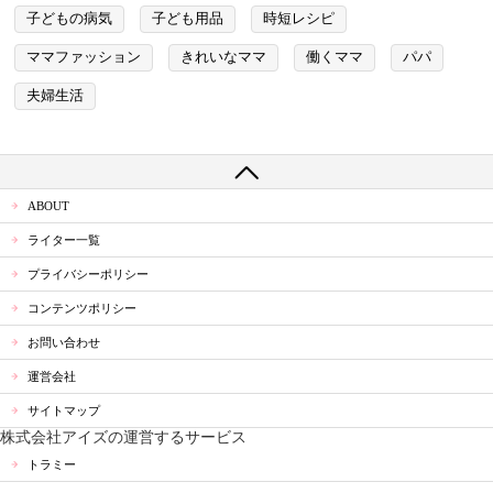
子どもの病気
子ども用品
時短レシピ
ママファッション
きれいなママ
働くママ
パパ
夫婦生活
ABOUT
ライター一覧
プライバシーポリシー
コンテンツポリシー
お問い合わせ
運営会社
サイトマップ
株式会社アイズの運営するサービス
トラミー