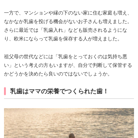
一方で、マンションや縁の下のない家に住む家庭も増え、
なかなか乳歯を投げる機会がないお子さんも増えました。
さらに最近では「乳歯入れ」なども販売されるようにな
り、欧米にならって乳歯を保存する人が増えました。
祖父母の世代などには「乳歯をとっておくのは気持ち悪
い」という考えの方もいますが、自分で判断して保管する
かどうかを決めたら良いのではないでしょうか。
乳歯はママの栄養でつくられた歯！