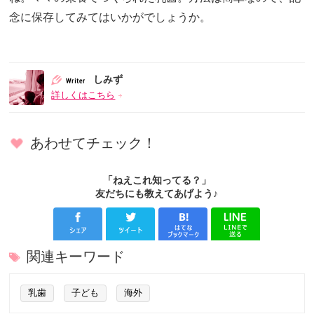
念に保存してみてはいかがでしょうか。
しみず
詳しくはこちら
あわせてチェック！
「ねえこれ知ってる？」
友だちにも教えてあげよう♪
関連キーワード
乳歯
子ども
海外