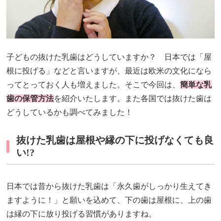
子どもの抜けた乳歯はどうしていますか？ 日本では「屋
根に投げる」などと言いますが、最近は欧米の文化になら
ってとっておく人も増えました。そこで今回は、
簡単な乳
歯の保管方法
を紹介いたします。また各国では抜けた歯は
どうしているかも調べてみました！
抜けた乳歯は屋根や縁の下に投げなくても良
い!?
日本では昔から抜けた乳歯は「永久歯がしっかり生えてき
ますように！」と願いを込めて、下の歯は屋根に、上の歯
は縁の下に放り投げる習慣がありますね。