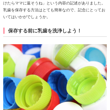
けたらママに返そうね」という内容の記述がありました。
乳歯を保存する方法はとても簡単なので、記念にとってお
いてはいかがでしょうか。
保存する前に乳歯を洗浄しよう！