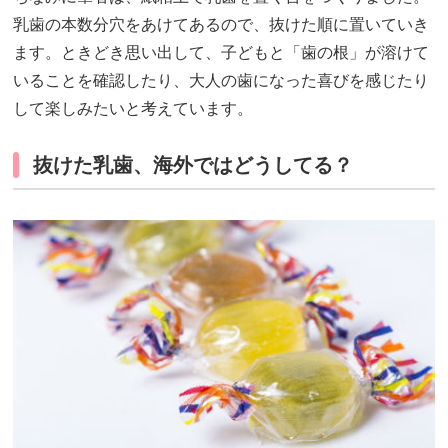
乳歯の本数分穴をあけてあるので、抜けた順に置いていき
ます。ときどき思い出して、子どもと「歯の根」が溶けて
いることを確認したり、大人の歯になった喜びを感じたり
して楽しみたいと考えています。
抜けた乳歯、海外ではどうしてる？