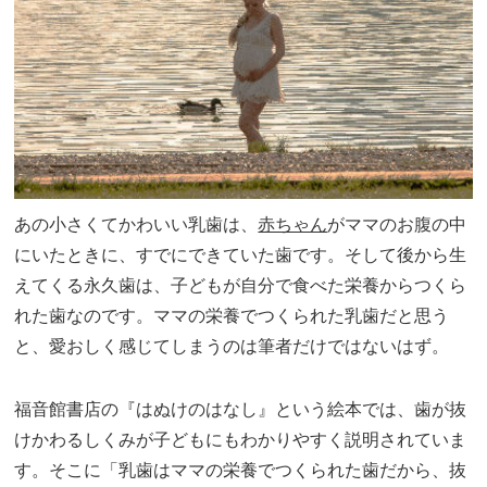
あの小さくてかわいい乳歯は、
赤ちゃん
がママのお腹の中
にいたときに、すでにできていた歯です。そして後から生
えてくる永久歯は、子どもが自分で食べた栄養からつくら
れた歯なのです。ママの栄養でつくられた乳歯だと思う
と、愛おしく感じてしまうのは筆者だけではないはず。
福音館書店の『はぬけのはなし』という絵本では、歯が抜
けかわるしくみが子どもにもわかりやすく説明されていま
す。そこに「乳歯はママの栄養でつくられた歯だから、抜