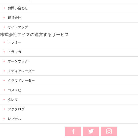
お問い合わせ
運営会社
サイトマップ
株式会社アイズの運営するサービス
トラミー
トラマガ
マーケブック
メディアレーダー
クラウドレーダー
コスメビ
タレマ
ファクログ
レゾナス