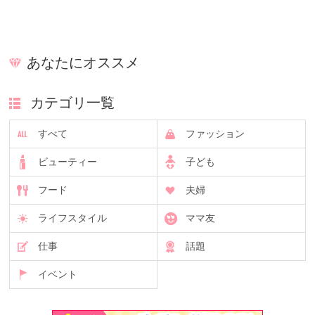
あなたにオススメ
カテゴリ一覧
すべて
ファッション
ビューティー
子ども
フード
夫婦
ライフスタイル
ママ友
仕事
話題
イベント