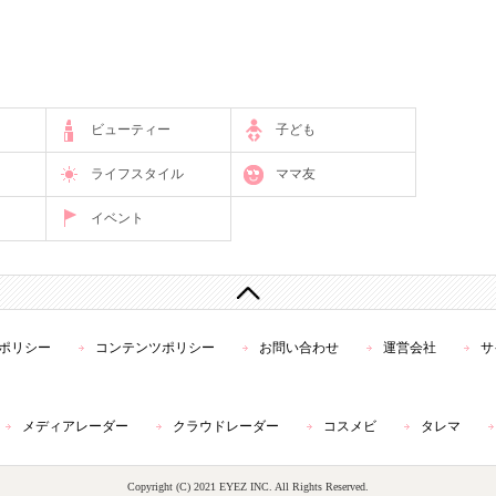
ビューティー
子ども
ライフスタイル
ママ友
イベント
ポリシー
コンテンツポリシー
お問い合わせ
運営会社
サ
メディアレーダー
クラウドレーダー
コスメビ
タレマ
Copyright (C) 2021 EYEZ INC. All Rights Reserved.