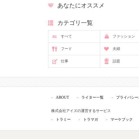
あなたにオススメ
カテゴリ一覧
すべて
ファッション
フード
夫婦
仕事
話題
ABOUT
ライター一覧
プライバシー
株式会社アイズの運営するサービス
トラミー
トラマガ
マーケブック