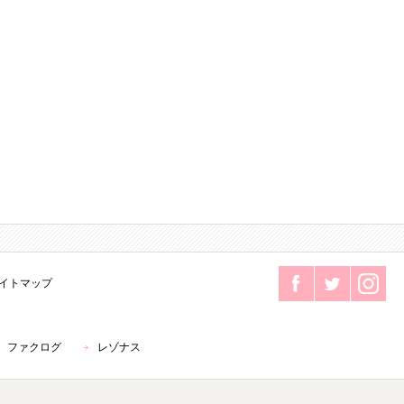
イトマップ
ファクログ
レゾナス