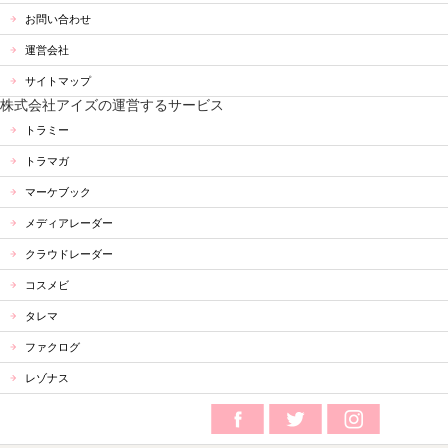
お問い合わせ
運営会社
サイトマップ
株式会社アイズの運営するサービス
トラミー
トラマガ
マーケブック
メディアレーダー
クラウドレーダー
コスメビ
タレマ
ファクログ
レゾナス