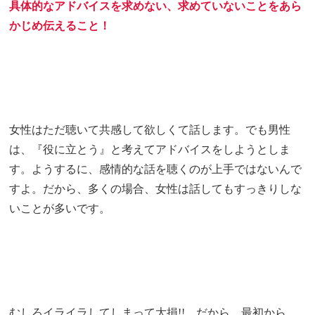
具体的なアドバイスを求めない、求めていないことをあら
かじめ伝えること！
女性はただ聴いて共感して欲しくて話します。
でも男性
は、『役に立とう』と考えてアドバイスをしようとしま
す。ようするに、感情的な話を聴くのが上手ではないんで
すよ。だから、多くの場合、女性は話してもすっきりしな
いことが多いです。
むしろイライラしてしまって大損!! だから、最初から