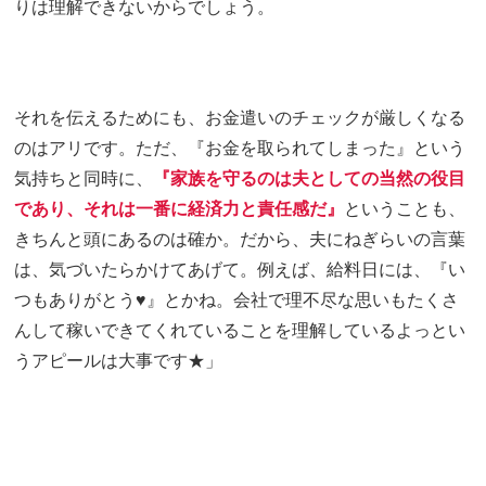
りは理解できないからでしょう。
それを伝えるためにも、お金遣いのチェックが厳しくなる
のはアリです。ただ、『お金を取られてしまった』という
気持ちと同時に、
『家族を守るのは夫としての当然の役目
であり、それは一番に経済力と責任感だ』
ということも、
きちんと頭にあるのは確か。だから、夫にねぎらいの言葉
は、気づいたらかけてあげて。例えば、給料日には、『い
つもありがとう♥』とかね。会社で理不尽な思いもたくさ
んして稼いできてくれていることを理解しているよっとい
うアピールは大事です★」