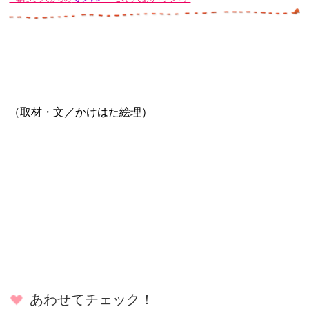
（取材・文／かけはた絵理）
あわせてチェック！