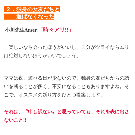
２．独身の女友だちと
２．
遊ばなくなった
「時々アリ!!」
小川先生Anser.
「楽しいなら会ったほうがいいし、自分がツライならムリ
は絶対しないほうがいいでしょう。
ママは夜、遊べる日が少ないので、独身の友だちからの誘
いを断ることが多く、不安になることもありますよね。そ
こで、オススメの断り方をひとつ提案します。
それは、〝申し訳ない〟と思っていても、それを表に出さ
ないこと!!