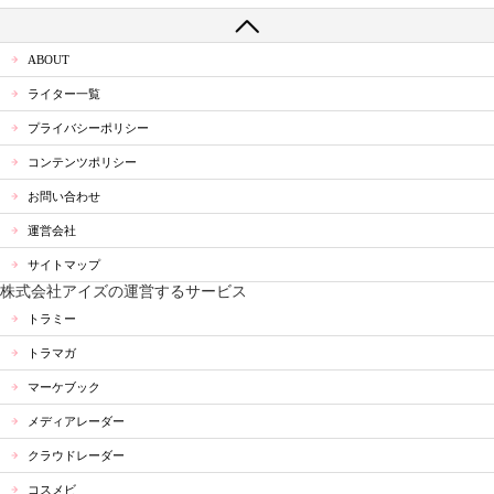
ABOUT
ライター一覧
プライバシーポリシー
コンテンツポリシー
お問い合わせ
運営会社
サイトマップ
株式会社アイズの運営するサービス
トラミー
トラマガ
マーケブック
メディアレーダー
クラウドレーダー
コスメビ