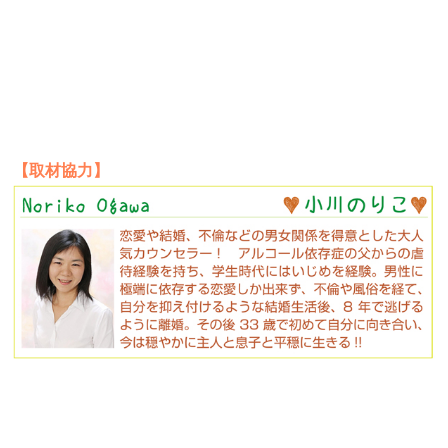
【取材協力】