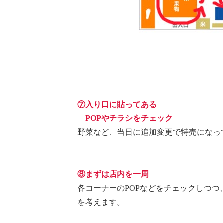
⑦入り口に貼ってある
POPやチラシをチェック
野菜など、当日に追加変更で特売になっ
⑧まずは店内を一周
各コーナーのPOPなどをチェックしつ
を考えます。