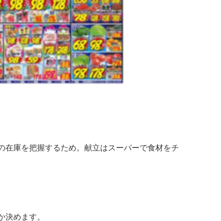
の在庫を把握するため。献立はスーパーで食材をチ
か決めます。