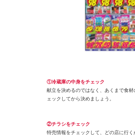
①冷蔵庫の中身をチェック
献立を決めるのではなく、あくまで食材
ェックしてから決めましょう。
②チラシをチェック
特売情報をチェックして、どの店に行く