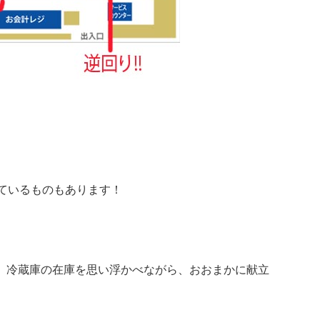
ているものもあります！
つ、冷蔵庫の在庫を思い浮かべながら、おおまかに献立