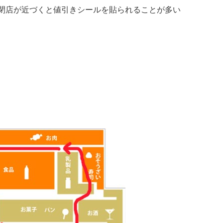
閉店が近づくと値引きシールを貼られることが多い