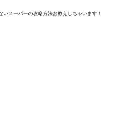
ないスーパーの攻略方法お教えしちゃいます！