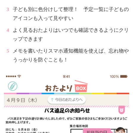
子ども別に色分けして整理！ 予定一覧に子どもの
アイコンも入って見やすい
よく見るおたよりはいつでも確認できるようにクリ
ップできます
メモを書いたりスマホ通知機能を使えば、忘れ物や
うっかりを防ぐことも！