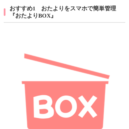
おすすめ1 おたよりをスマホで簡単管理
『おたよりBOX』