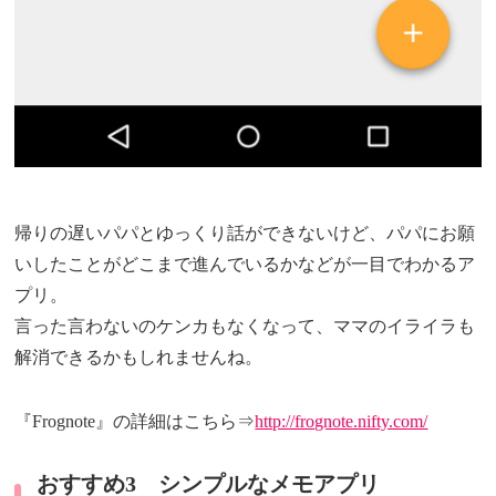
帰りの遅いパパとゆっくり話ができないけど、パパにお願
いしたことがどこまで進んでいるかなどが一目でわかるア
プリ。
言った言わないのケンカもなくなって、ママのイライラも
解消できるかもしれませんね。
『Frognote』の詳細はこちら⇒
http://frognote.nifty.com/
おすすめ3 シンプルなメモアプリ