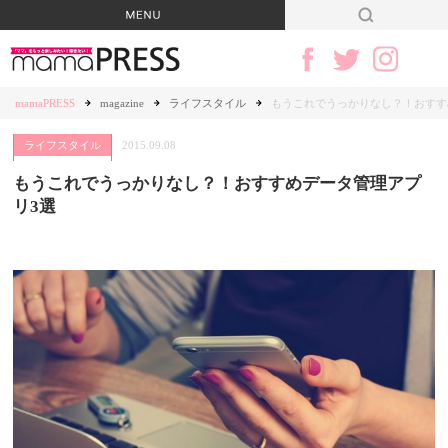
mamaPRESS
magazine
ライフスタイル
もうこれでうっかりなし？！おすす
ライフスタイル
2015.09.08
もうこれでうっかりなし？！おすすめデータ管理アプ
リ3選