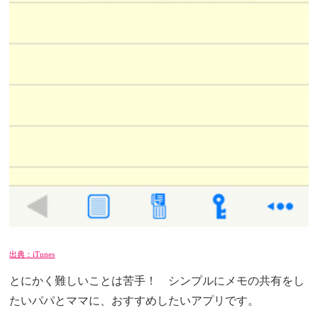
出典：iTunes
とにかく難しいことは苦手！ シンプルにメモの共有をし
たいパパとママに、おすすめしたいアプリです。