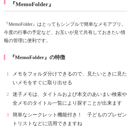
『MemoFolder』
『MemoFolder』はとってもシンプルで簡単なメモアプリ。
今度の行事の予定など、お互いが見て共有しておきたい情
報の管理に便利です。
『MemoFolder』の特徴
メモをフォルダ分けできるので、見たいときに見た
いメモをすぐに取り出せる
迷子メモは、タイトルおよび本文のあいまい検索や
全メモのタイトル一覧により探すことが出来ます
簡単なシークレット機能付き！ 子どものプレゼン
トリストなどに活用できますね