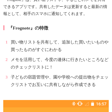
できるアプリです。共有したデータは更新すると最新の情
報として、相手のスマホに通知してくれます。
『Frognote』の特徴
買い物リストを共有して、追加した買いたいものや
買ったものがすぐにわかる
メモを活用して、今度の連休に行きたいところなど
のチェックリストに！
子どもの宿題管理や、園や学校への提出物をチェッ
クリストでお互いに共有しながら作成できる