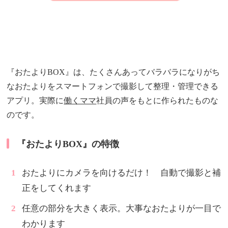
『おたよりBOX』は、たくさんあってバラバラになりがち
なおたよりをスマートフォンで撮影して整理・管理できる
アプリ。実際に
働くママ
社員の声をもとに作られたものな
のです。
『おたよりBOX』の特徴
おたよりにカメラを向けるだけ！ 自動で撮影と補
正をしてくれます
任意の部分を大きく表示。大事なおたよりが一目で
わかります