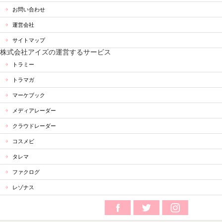
お問い合わせ
運営会社
サイトマップ
株式会社アイズの運営するサービス
トラミー
トラマガ
マーケブック
メディアレーダー
クラウドレーダー
コスメビ
タレマ
ファクログ
レゾナス