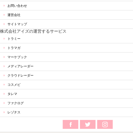
お問い合わせ
運営会社
サイトマップ
株式会社アイズの運営するサービス
トラミー
トラマガ
マーケブック
メディアレーダー
クラウドレーダー
コスメビ
タレマ
ファクログ
レゾナス