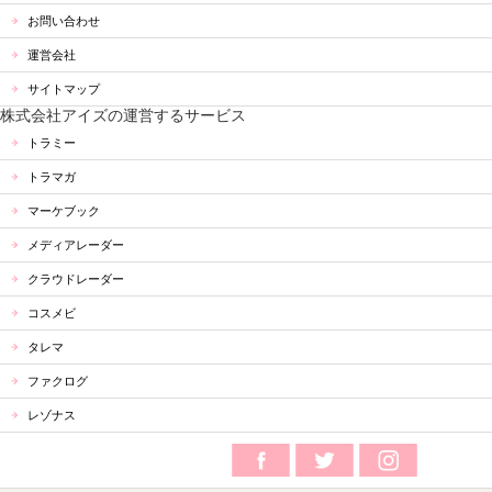
お問い合わせ
運営会社
サイトマップ
株式会社アイズの運営するサービス
トラミー
トラマガ
マーケブック
メディアレーダー
クラウドレーダー
コスメビ
タレマ
ファクログ
レゾナス