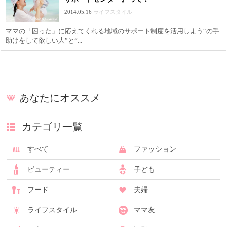
2014.05.16
ライフスタイル
ママの「困った」に応えてくれる地域のサポート制度を活用しよう“の手
助けをして欲しい人”と“...
あなたにオススメ
カテゴリ一覧
すべて
ファッション
ビューティー
子ども
フード
夫婦
ライフスタイル
ママ友