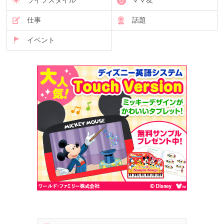
ライフスタイル
ママ友
仕事
話題
イベント