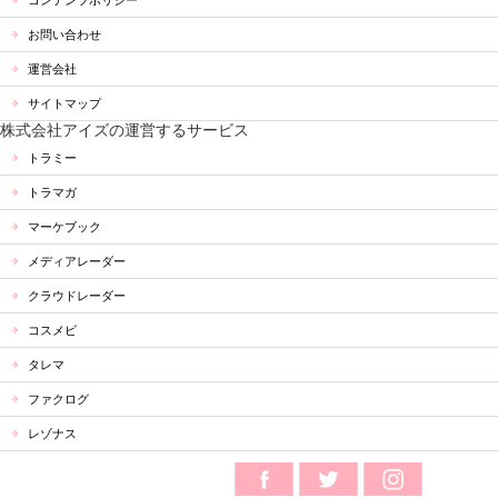
お問い合わせ
運営会社
サイトマップ
株式会社アイズの運営するサービス
トラミー
トラマガ
マーケブック
メディアレーダー
クラウドレーダー
コスメビ
タレマ
ファクログ
レゾナス