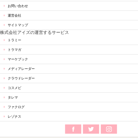
お問い合わせ
運営会社
サイトマップ
株式会社アイズの運営するサービス
トラミー
トラマガ
マーケブック
メディアレーダー
クラウドレーダー
コスメビ
タレマ
ファクログ
レゾナス