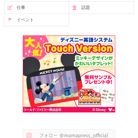
仕事
話題
イベント