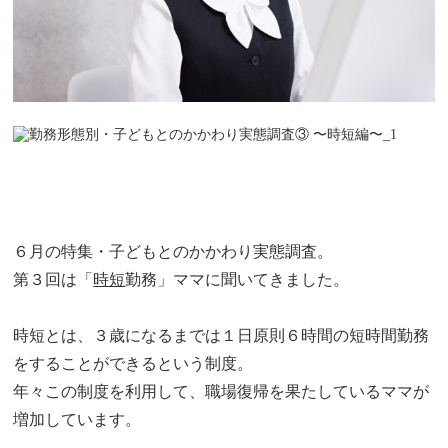
６月の特集・子どもとのかかわり実態調査。
第３回は「
時短
勤務」ママに聞いてきました。
時短とは、３歳になるまでは１日原則６時間の短時間勤務
をすることができるという制度。
年々この制度を利用して、職場復帰を果たしているママが
増加しています。