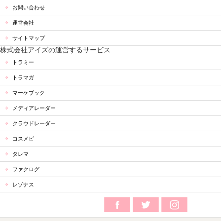
お問い合わせ
運営会社
サイトマップ
株式会社アイズの運営するサービス
トラミー
トラマガ
マーケブック
メディアレーダー
クラウドレーダー
コスメビ
タレマ
ファクログ
レゾナス