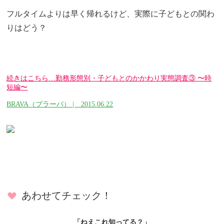
フルタイムよりは早く帰れるけど、実際に子どもとの関わ
りはどう？
続きはこちら…勤務形態別・子どもとのかかわり実態調査③ 〜時
短編〜
BRAVA（ブラーバ） | 2015.06.22
あわせてチェック！
「ねえこれ知ってる？」