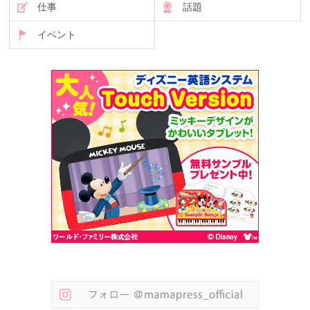
仕事
話題
イベント