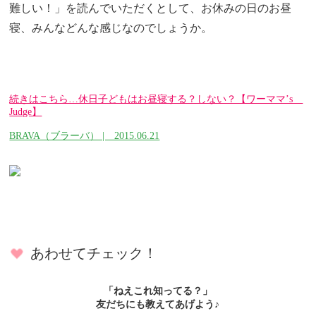
難しい！」を読んでいただくとして、お休みの日のお昼
寝、みんなどんな感じなのでしょうか。
続きはこちら…休日子どもはお昼寝する？しない？【ワーママ’s
Judge】
BRAVA（ブラーバ） | 2015.06.21
あわせてチェック！
「ねえこれ知ってる？」
友だちにも教えてあげよう♪