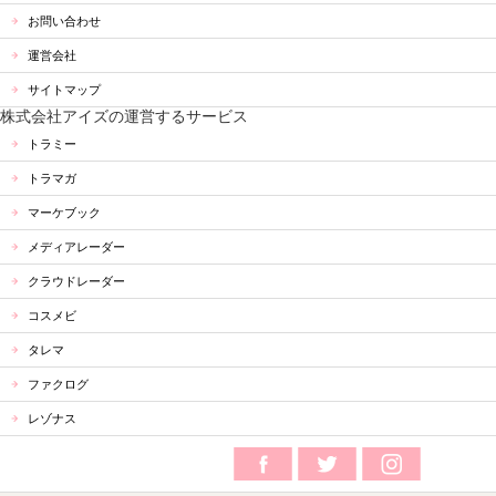
お問い合わせ
運営会社
サイトマップ
株式会社アイズの運営するサービス
トラミー
トラマガ
マーケブック
メディアレーダー
クラウドレーダー
コスメビ
タレマ
ファクログ
レゾナス