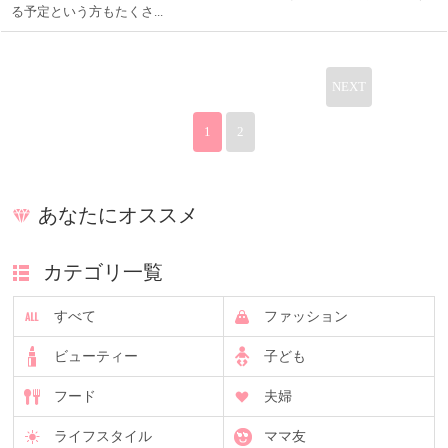
る予定という方もたくさ...
NEXT
1
2
あなたにオススメ
カテゴリ一覧
すべて
ファッション
ビューティー
子ども
フード
夫婦
ライフスタイル
ママ友