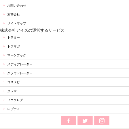
お問い合わせ
運営会社
サイトマップ
株式会社アイズの運営するサービス
トラミー
トラマガ
マーケブック
メディアレーダー
クラウドレーダー
コスメビ
タレマ
ファクログ
レゾナス