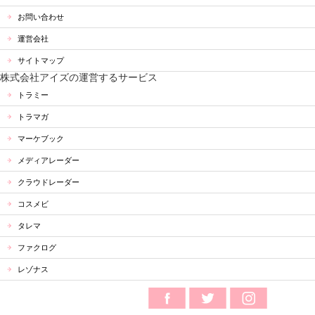
お問い合わせ
運営会社
サイトマップ
株式会社アイズの運営するサービス
トラミー
トラマガ
マーケブック
メディアレーダー
クラウドレーダー
コスメビ
タレマ
ファクログ
レゾナス