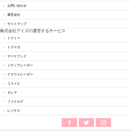
お問い合わせ
運営会社
サイトマップ
株式会社アイズの運営するサービス
トラミー
トラマガ
マーケブック
メディアレーダー
クラウドレーダー
コスメビ
タレマ
ファクログ
レゾナス