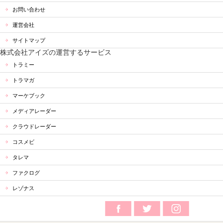
お問い合わせ
運営会社
サイトマップ
株式会社アイズの運営するサービス
トラミー
トラマガ
マーケブック
メディアレーダー
クラウドレーダー
コスメビ
タレマ
ファクログ
レゾナス