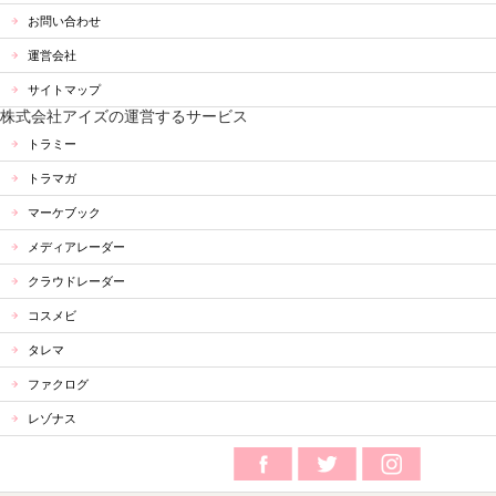
お問い合わせ
運営会社
サイトマップ
株式会社アイズの運営するサービス
トラミー
トラマガ
マーケブック
メディアレーダー
クラウドレーダー
コスメビ
タレマ
ファクログ
レゾナス